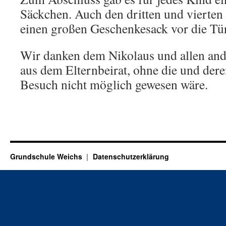
Säckchen. Auch den dritten und vierten K
einen großen Geschenkesack vor die Tü
Wir danken dem Nikolaus und allen ande
aus dem Elternbeirat, ohne die und der
Besuch nicht möglich gewesen wäre.
Grundschule Weichs
Datenschutzerklärung