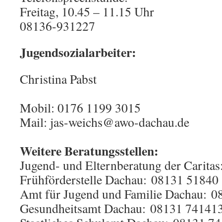
Freitag, 10.45 – 11.15 Uhr
08136-931227
Jugendsozialarbeiter:
Christina Pabst
Mobil: 0176 1199 3015
Mail: jas-weichs@awo-dachau.de
Weitere Beratungsstellen:
Jugend- und Elternberatung der Carita
Frühförderstelle Dachau: 08131 51840
Amt für Jugend und Familie Dachau: 
Gesundheitsamt Dachau: 08131 74141