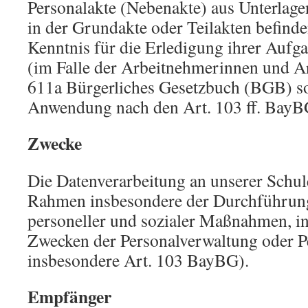
Personalakte (Nebenakte) aus Unterlagen
in der Grundakte oder Teilakten befinde
Kenntnis für die Erledigung ihrer Aufga
(im Falle der Arbeitnehmerinnen und A
611a Bürgerliches Gesetzbuch (BGB) so
Anwendung nach den Art. 103 ff. BayBG
Zwecke
Die Datenverarbeitung an unserer Schul
Rahmen insbesondere der Durchführung 
personeller und sozialer Maßnahmen, i
Zwecken der Personalverwaltung oder Pe
insbesondere Art. 103 BayBG).
Empfänger