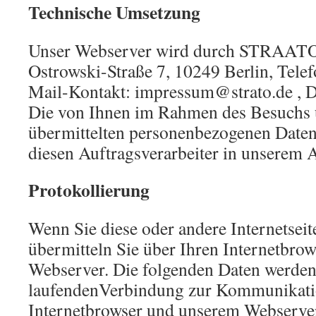
Technische Umsetzung
Unser Webserver wird durch STRAATO 
Ostrowski-Straße 7, 10249 Berlin, Tele
Mail-Kontakt: impressum@strato.de , D
Die von Ihnen im Rahmen des Besuchs u
übermittelten personenbezogenen Date
diesen Auftragsverarbeiter in unserem A
Protokollierung
Wenn Sie diese oder andere Internetseit
übermitteln Sie über Ihren Internetbro
Webserver. Die folgenden Daten werden
laufendenVerbindung zur Kommunikati
Internetbrowser und unserem Webserver