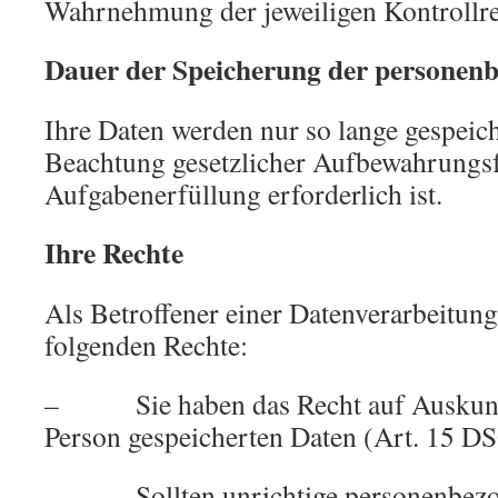
Wahrnehmung der jeweiligen Kontrollrec
Dauer der Speicherung der personen
Ihre Daten werden nur so lange gespeich
Beachtung gesetzlicher Aufbewahrungsf
Aufgabenerfüllung erforderlich ist.
Ihre Rechte
Als Betroffener einer Datenverarbeitung
folgenden Rechte:
– Sie haben das Recht auf Auskunft 
Person gespeicherten Daten (Art. 15 D
– Sollten unrichtige personenbezoge