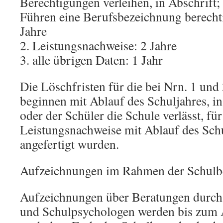
Berechtigungen verleihen, in Abschrift
Führen eine Berufsbezeichnung berechti
Jahre
2. Leistungsnachweise: 2 Jahre
3. alle übrigen Daten: 1 Jahr
Die Löschfristen für die bei Nrn. 1 und
beginnen mit Ablauf des Schuljahres, i
oder der Schüler die Schule verlässt, für
Leistungsnachweise mit Ablauf des Schu
angefertigt wurden.
Aufzeichnungen im Rahmen der Schulb
Aufzeichnungen über Beratungen durch 
und Schulpsychologen werden bis zum A