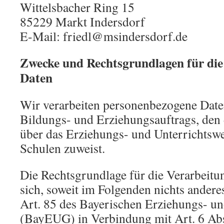
Wittelsbacher Ring 15
85229 Markt Indersdorf
E-Mail: friedl@msindersdorf.de
Zwecke und Rechtsgrundlagen für die
Daten
Wir verarbeiten personenbezogene Date
Bildungs- und Erziehungsauftrags, den 
über das Erziehungs- und Unterrichts
Schulen zuweist.
Die Rechtsgrundlage für die Verarbeitun
sich, soweit im Folgenden nichts andere
Art. 85 des Bayerischen Erziehungs- un
(BayEUG) in Verbindung mit Art. 6 Abs