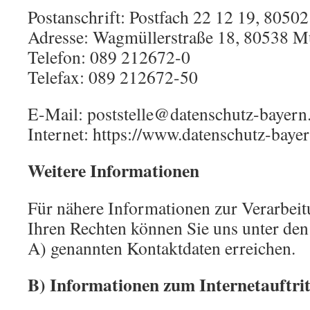
Postanschrift: Postfach 22 12 19, 805
Adresse: Wagmüllerstraße 18, 80538 
Telefon: 089 212672-0
Telefax: 089 212672-50
E-Mail: poststelle@datenschutz-bayern
Internet: https://www.datenschutz-baye
Weitere Informationen
Für nähere Informationen zur Verarbei
Ihren Rechten können Sie uns unter de
A) genannten Kontaktdaten erreichen.
B) Informationen zum Internetauftrit