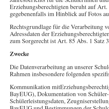
Erziehungsberechtigten beruht auf Art
gegebenenfalls im Hinblick auf Fotos au
Rechtsgrundlage für die Verarbeitung 
Adressdaten der Erziehungsberechtigte
zum Sorgerecht ist Art. 85 Abs. 1 Satz
Zwecke
Die Datenverarbeitung an unserer Schul
Rahmen insbesondere folgenden spezif
Kommunikation mitErziehungsberechtigt
BayEUG), Dokumentation von Schüler-
Schülerleistungsdaten, Zeugniserstellun
BayEUG und Bestimmungen der Schulo