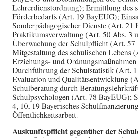
Lehrerdienstordnung); Ermittlung des
Förderbedarfs (Art. 19 BayEUG); Einsa
Sonderpädagogischer Dienste (Art. 21
Praktikumsverwaltung (Art. 50 Abs. 3
Überwachung der Schulpflicht (Art. 5
Mitgestaltung des schulischen Lebens (
Erziehungs- und Ordnungsmaßnahmen 
Durchführung der Schulstatistik (Art.
Evaluation und Qualitätsentwicklung (
Schulberatung durch Beratungslehrkräf
Schulpsychologen (Art. 78 BayEUG); Sc
4, 10, 19 Bayerisches Schulfinanzierun
Öffentlichkeitsarbeit.
Auskunftspflicht gegenüber der Schul