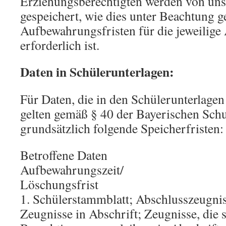
Erziehungsberechtigten werden von uns
gespeichert, wie dies unter Beachtung g
Aufbewahrungsfristen für die jeweilige
erforderlich ist.
Daten in Schülerunterlagen:
Für Daten, die in den Schülerunterlagen
gelten gemäß § 40 der Bayerischen Sc
grundsätzlich folgende Speicherfristen:
Betroffene Daten
Aufbewahrungszeit/
Löschungsfrist
1. Schülerstammblatt; Abschlusszeugnis
Zeugnisse in Abschrift; Zeugnisse, die 