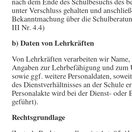
nach dem Ende des Schulbesuchs des be
unter Verschluss gehalten und anschließ
Bekanntmachung über die Schulberatung
III Nr. 4.4)
b) Daten von Lehrkräften
Von Lehrkräften verarbeiten wir Name, 
Angaben zur Lehrbefähigung und zum U
sowie ggf. weitere Personaldaten, sowei
des Dienstverhältnisses an der Schule er
Personalakte wird bei der Dienst- oder
geführt).
Rechtsgrundlage