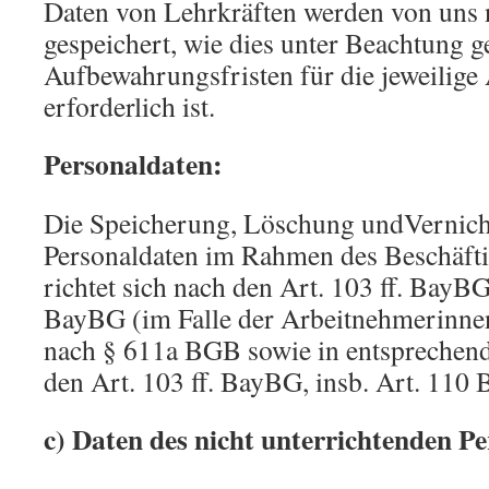
Daten von Lehrkräften werden von uns 
gespeichert, wie dies unter Beachtung g
Aufbewahrungsfristen für die jeweilige
erforderlich ist.
Personaldaten:
Die Speicherung, Löschung undVernich
Personaldaten im Rahmen des Beschäfti
richtet sich nach den Art. 103 ff. BayBG
BayBG (im Falle der Arbeitnehmerinne
nach § 611a BGB sowie in entspreche
den Art. 103 ff. BayBG, insb. Art. 110
c) Daten des nicht unterrichtenden Pe