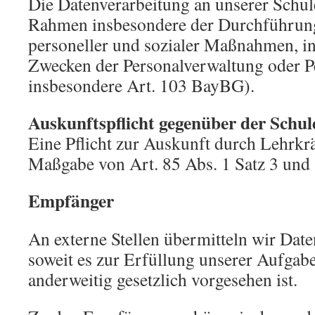
Die Datenverarbeitung an unserer Schul
Rahmen insbesondere der Durchführung 
personeller und sozialer Maßnahmen, i
Zwecken der Personalverwaltung oder Pe
insbesondere Art. 103 BayBG).
Auskunftspflicht gegenüber der Schul
Eine Pflicht zur Auskunft durch Lehrkrä
Maßgabe von Art. 85 Abs. 1 Satz 3 und
Empfänger
An externe Stellen übermitteln wir Date
soweit es zur Erfüllung unserer Aufgabe
anderweitig gesetzlich vorgesehen ist.