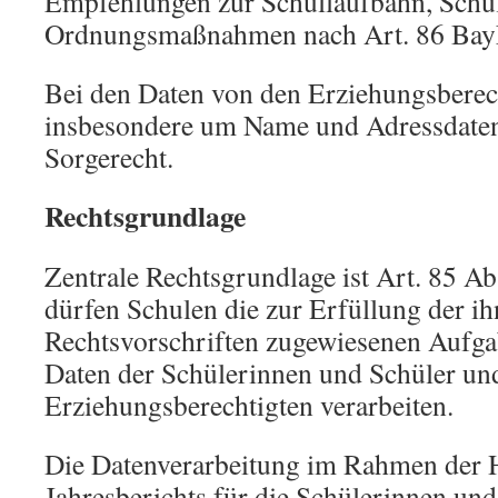
Empfehlungen zur Schullaufbahn, Schu
Ordnungsmaßnahmen nach Art. 86 Bay
Bei den Daten von den Erziehungsberech
insbesondere um Name und Adressdate
Sorgerecht.
Rechtsgrundlage
Zentrale Rechtsgrundlage ist Art. 85 
dürfen Schulen die zur Erfüllung der i
Rechtsvorschriften zugewiesenen Aufga
Daten der Schülerinnen und Schüler un
Erziehungsberechtigten verarbeiten.
Die Datenverarbeitung im Rahmen der 
Jahresberichts für die Schülerinnen und