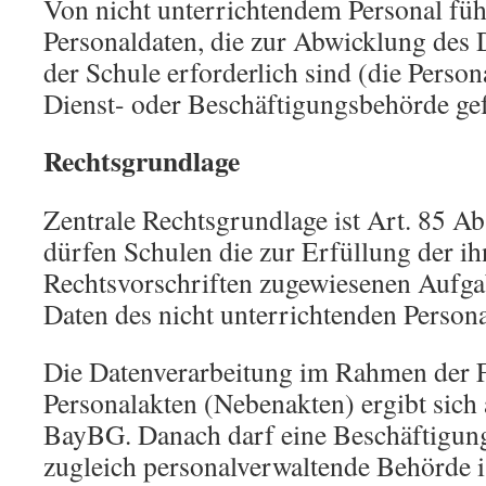
Von nicht unterrichtendem Personal füh
Personaldaten, die zur Abwicklung des D
der Schule erforderlich sind (die Person
Dienst- oder Beschäftigungsbehörde gef
Rechtsgrundlage
Zentrale Rechtsgrundlage ist Art. 85 
dürfen Schulen die zur Erfüllung der i
Rechtsvorschriften zugewiesenen Aufga
Daten des nicht unterrichtenden Persona
Die Datenverarbeitung im Rahmen der 
Personalakten (Nebenakten) ergibt sich 
BayBG. Danach darf eine Beschäftigung
zugleich personalverwaltende Behörde is