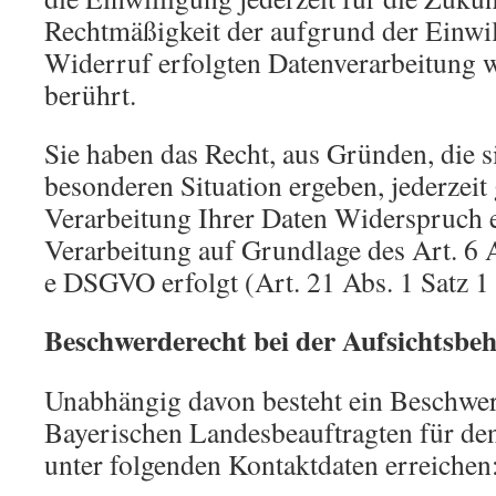
Rechtmäßigkeit der aufgrund der Einwi
Widerruf erfolgten Datenverarbeitung w
berührt.
Sie haben das Recht, aus Gründen, die s
besonderen Situation ergeben, jederzeit
Verarbeitung Ihrer Daten Widerspruch 
Verarbeitung auf Grundlage des Art. 6 
e DSGVO erfolgt (Art. 21 Abs. 1 Satz 
Beschwerderecht bei der Aufsichtsbe
Unabhängig davon besteht ein Beschwe
Bayerischen Landesbeauftragten für den
unter folgenden Kontaktdaten erreichen