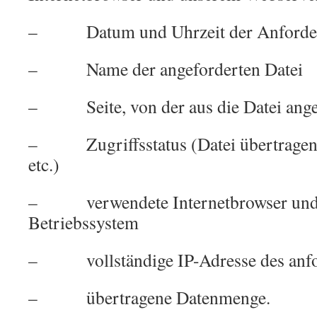
– Datum und Uhrzeit der Anforde
– Name der angeforderten Datei
– Seite, von der aus die Datei ange
– Zugriffsstatus (Datei übertragen, 
etc.)
– verwendete Internetbrowser und 
Betriebssystem
– vollständige IP-Adresse des anfo
– übertragene Datenmenge.