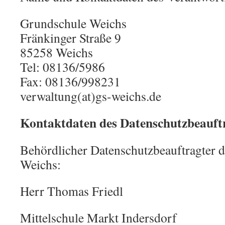
Grundschule Weichs
Fränkinger Straße 9
85258 Weichs
Tel: 08136/5986
Fax: 08136/998231
verwaltung(at)gs-weichs.de
Kontaktdaten des Datenschutzbeauft
Behördlicher Datenschutzbeauftragter 
Weichs:
Herr Thomas Friedl
Mittelschule Markt Indersdorf