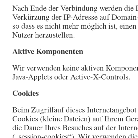
Nach Ende der Verbindung werden die 
Verkürzung der IP-Adresse auf Domain
so dass es nicht mehr möglich ist, eine
Nutzer herzustellen.
Aktive Komponenten
Wir verwenden keine aktiven Komponent
Java-Applets oder Active-X-Controls.
Cookies
Beim Zugriffauf dieses Internetangebot
Cookies (kleine Dateien) auf Ihrem Gerä
die Dauer Ihres Besuches auf der Interne
(„session-cookies“). Wir verwenden die