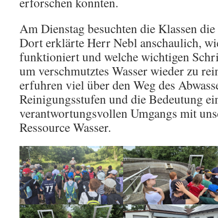
erforschen konnten.
Am Dienstag besuchten die Klassen die
Dort erklärte Herr Nebl anschaulich, wi
funktioniert und welche wichtigen Schri
um verschmutztes Wasser wieder zu rei
erfuhren viel über den Weg des Abwasse
Reinigungsstufen und die Bedeutung ei
verantwortungsvollen Umgangs mit unse
Ressource Wasser.