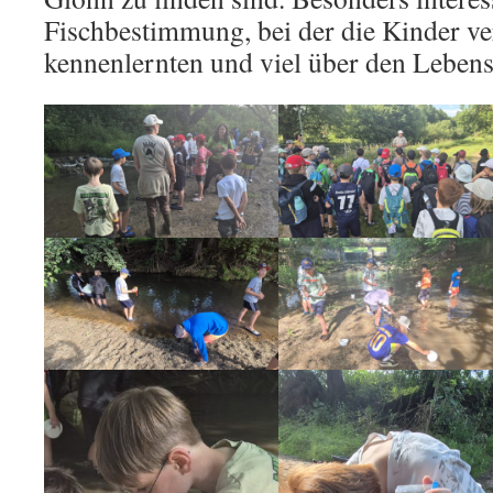
Fischbestimmung, bei der die Kinder ve
kennenlernten und viel über den Leben