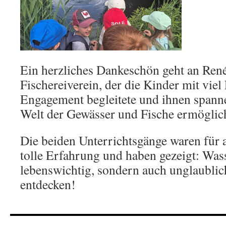
Ein herzliches Dankeschön geht an Ren
Fischereiverein, der die Kinder mit vie
Engagement begleitete und ihnen spanne
Welt der Gewässer und Fische ermöglich
Die beiden Unterrichtsgänge waren für a
tolle Erfahrung und haben gezeigt: Wass
lebenswichtig, sondern auch unglaubli
entdecken!