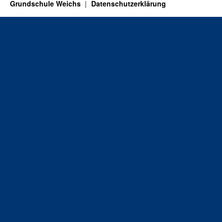
Grundschule Weichs
Datenschutzerklärung